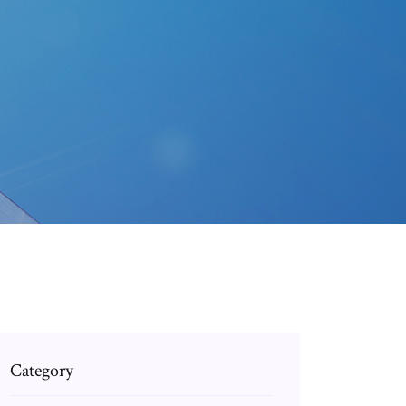
Category