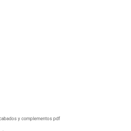
 acabados y complementos pdf