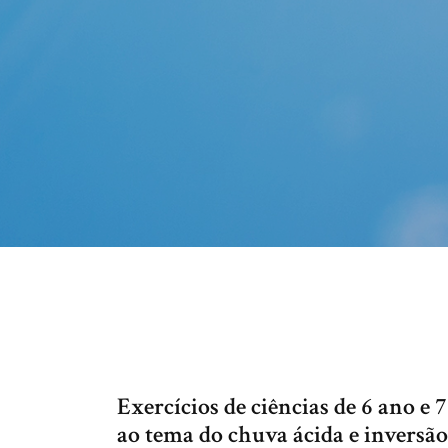
Exercícios de ciências de 6 ano e
ao tema do chuva ácida e inversã