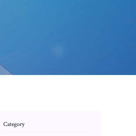
Category