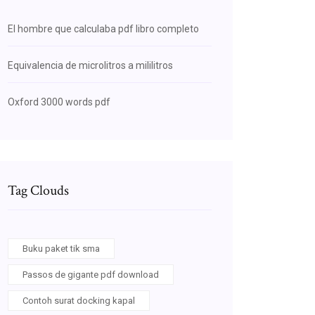
El hombre que calculaba pdf libro completo
Equivalencia de microlitros a mililitros
Oxford 3000 words pdf
Tag Clouds
Buku paket tik sma
Passos de gigante pdf download
Contoh surat docking kapal