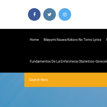
Home
Mayumi Itsuwa Kokoro No Tomo Lyrics
Fundamentos De La Enfermeria Obstetrico-Ginecol