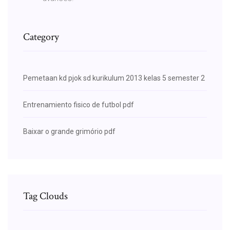
Category
Pemetaan kd pjok sd kurikulum 2013 kelas 5 semester 2
Entrenamiento fisico de futbol pdf
Baixar o grande grimório pdf
Tag Clouds