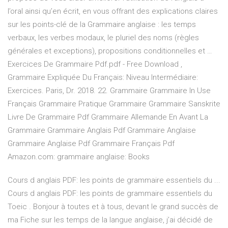
l’oral ainsi qu’en écrit, en vous offrant des explications claires
sur les points-clé de la Grammaire anglaise : les temps
verbaux, les verbes modaux, le pluriel des noms (règles
générales et exceptions), propositions conditionnelles et …
Exercices De Grammaire Pdf.pdf - Free Download ,
Grammaire Expliquée Du Français: Niveau Intermédiaire:
Exercices. Paris, Dr. 2018. 22. Grammaire Grammaire In Use
Français Grammaire Pratique Grammaire Grammaire Sanskrite
Livre De Grammaire Pdf Grammaire Allemande En Avant La
Grammaire Grammaire Anglais Pdf Grammaire Anglaise
Grammaire Anglaise Pdf Grammaire Français Pdf
Amazon.com: grammaire anglaise: Books
Cours d anglais PDF: les points de grammaire essentiels du ...
Cours d anglais PDF: les points de grammaire essentiels du
Toeic . Bonjour à toutes et à tous, devant le grand succès de
ma Fiche sur les temps de la langue anglaise, j’ai décidé de