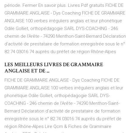
période. Fermer En savoir plus. Livres Pdf gratuits FICHE DE
GRAMMAIRE ANGLAISE - Dys Coaching FICHE DE GRAMMAIRE
ANGLAISE 100 verbes irréguliers anglais et leur phonétique
Odile Golliet, orthopédagogie SARL DYS-COACHING - 246
chemin de l’Arête - 74290 Menthon-Saint-Bernard Déclaration
d’activité de prestataire de formation enregistrée sous le n°
82 74 03016 74 auprès du préfet de région Rhône-Alpes
LES MEILLEURS LIVRES DE GRAMMAIRE
ANGLAISE ET DE ...
FICHE DE GRAMMAIRE ANGLAISE - Dys Coaching FICHE DE
GRAMMAIRE ANGLAISE 100 verbes irréguliers anglais et leur
phonétique Odile Golliet, orthopédagogie SARL DYS-
COACHING - 246 chemin de l’Arête - 74290 Menthon-Saint-
Bernard Déclaration d’activité de prestataire de formation
enregistrée sous le n° 82 74 03016 74 auprès du préfet de
région Rhône-Alpes Lire Qcm & Fiches de Grammaire