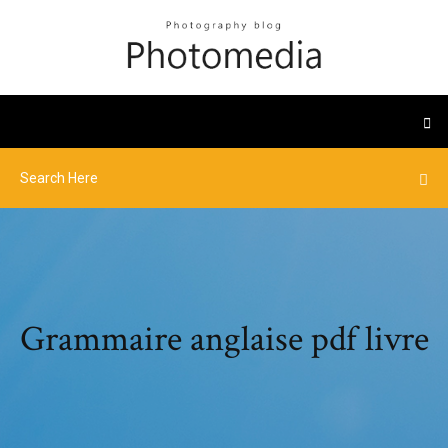
Grammaire anglaise pdf livre