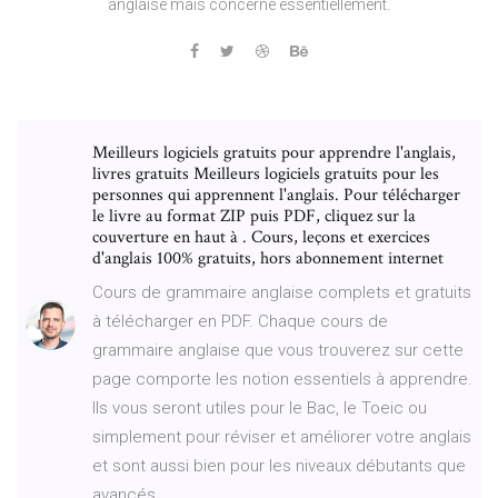
anglaise mais concerne essentiellement.
Meilleurs logiciels gratuits pour apprendre l'anglais,
livres gratuits Meilleurs logiciels gratuits pour les
personnes qui apprennent l'anglais. Pour télécharger
le livre au format ZIP puis PDF, cliquez sur la
couverture en haut à . Cours, leçons et exercices
d'anglais 100% gratuits, hors abonnement internet
Cours de grammaire anglaise complets et gratuits
à télécharger en PDF. Chaque cours de
grammaire anglaise que vous trouverez sur cette
page comporte les notion essentiels à apprendre.
Ils vous seront utiles pour le Bac, le Toeic ou
simplement pour réviser et améliorer votre anglais
et sont aussi bien pour les niveaux débutants que
avancés.