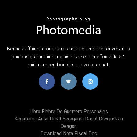
Bonnes affaires grammaire anglaise livre ! Découvrez nos
prix bas grammaire anglaise livre et bénéficiez de 5%
minimum remboursés sur votre achat.
Libro Fiebre De Guerrero Personajes
Kerjasama Antar Umat Beragama Dapat Diwujudkan
Dengan
Download Nota Fiscal Doc