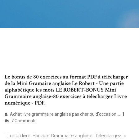
Le bonus de 80 exercices au format PDF à télécharger
de la Mini Gramaire anglaise Le Robert - Une partie
alphabétique les mots LE ROBERT-BONUS Mini
Grammaire anglaise-80 exercices à télécharger Livre
numérique - PDF.
Achat livre grammaire anglaise pas cher ou d'occasion ...
7 Comments
Titre du livre: Harrap's Grammaire anglaise. Téléchargez le