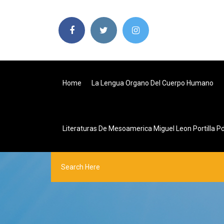
Home
La Lengua Organo Del Cuerpo Humano
Literaturas De Mesoamerica Miguel Leon Portilla P