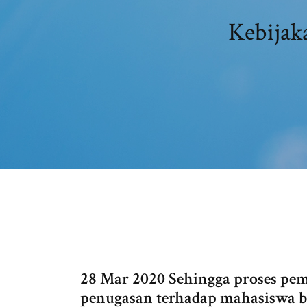
Kebijak
28 Mar 2020 Sehingga proses pemb
penugasan terhadap mahasiswa 