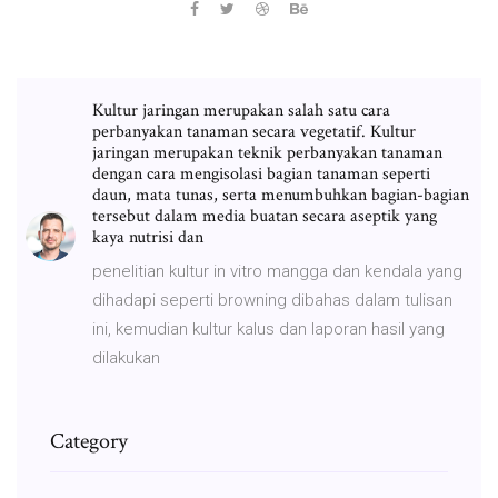
Kultur jaringan merupakan salah satu cara
perbanyakan tanaman secara vegetatif. Kultur
jaringan merupakan teknik perbanyakan tanaman
dengan cara mengisolasi bagian tanaman seperti
daun, mata tunas, serta menumbuhkan bagian-bagian
tersebut dalam media buatan secara aseptik yang
kaya nutrisi dan
penelitian kultur in vitro mangga dan kendala yang
dihadapi seperti browning dibahas dalam tulisan
ini, kemudian kultur kalus dan laporan hasil yang
dilakukan
Category