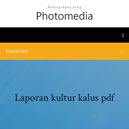
Laporan kultur kalus pdf