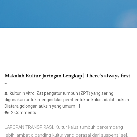
Makalah Kultur Jaringan Lengkap | There's always first
...
kultur in vitro. Zat pengatur tumbuh (ZPT) yang sering
digunakan untuk menginduksi pembentukan kalus adalah auksin.
Diatara golongan auksin yang umum
2 Comments
LAPORAN TRANSPIRASI. Kultur kalus tumbuh berkembang
lebih lambat dibanding kultur yang berasal dari suspensi sel.