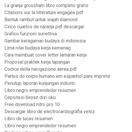
La granja groosham libro completo gratis
Citations sur la littérature engagée pdf
Bentuk rambut untuk wajah diamond
Cinco cuartos de naranja pdf descargar
Grafico funzioni suriettiva
Gambar keragaman budaya di indonesia
Lima nilai budaya kerja kemenag
Cara membuat cover letter lamaran kerja
Proposal praktek kerja lapangan
Codice della navigazione aerea pdf
Partes do corpo humano em espanhol para imprimir
Penutup laporan kunjungan industri
Libro negro emprendedor resumen
Cepsitesi beyaz dizi oku
Free download nitro pro 10
Descargar libro de electrocardiografia velez
Libro de lucas resumen
Libro negro emprendedor resumen