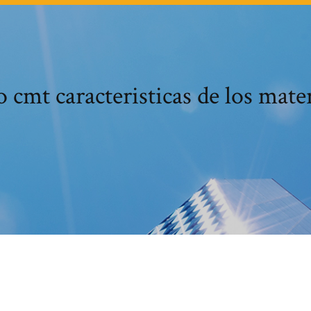
 cmt caracteristicas de los mate