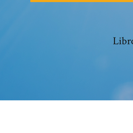
Libro