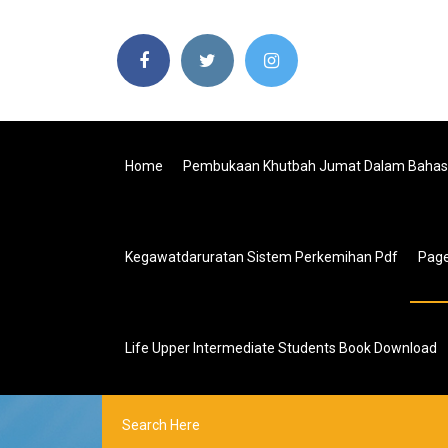
Home
Pembukaan Khutbah Jumat Dalam Bahas
Kegawatdaruratan Sistem Perkemihan Pdf
Pag
Life Upper Intermediate Students Book Download