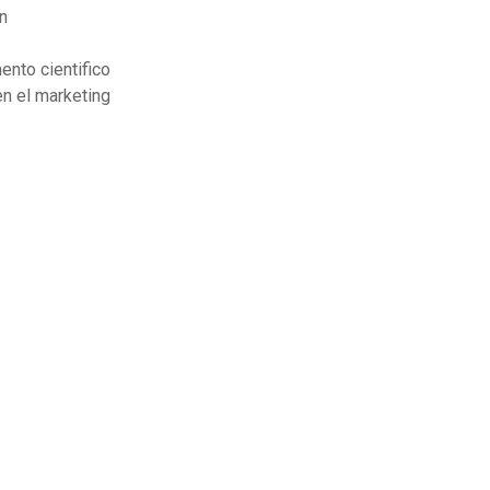
n
ento cientifico
en el marketing