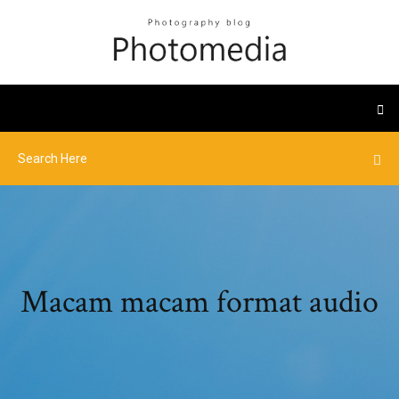
Macam macam format audio