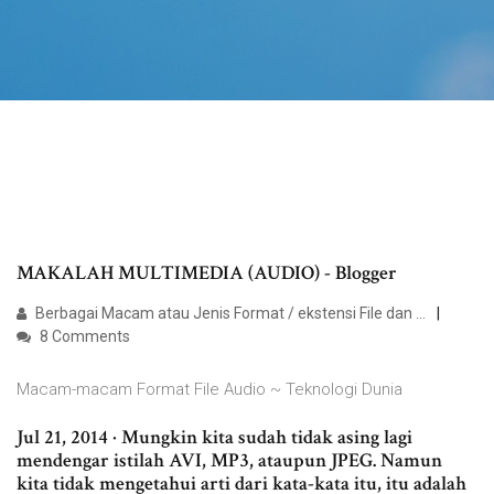
MAKALAH MULTIMEDIA (AUDIO) - Blogger
Berbagai Macam atau Jenis Format / ekstensi File dan ...
8 Comments
Macam-macam Format File Audio ~ Teknologi Dunia
Jul 21, 2014 · Mungkin kita sudah tidak asing lagi
mendengar istilah AVI, MP3, ataupun JPEG. Namun
kita tidak mengetahui arti dari kata-kata itu, itu adalah