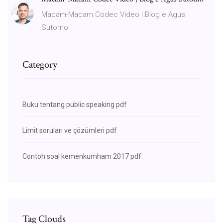
Macam-Macam Codec Video | Blog e Agus
Sutomo
Category
Buku tentang public speaking pdf
Limit soruları ve çözümleri pdf
Contoh soal kemenkumham 2017 pdf
Tag Clouds