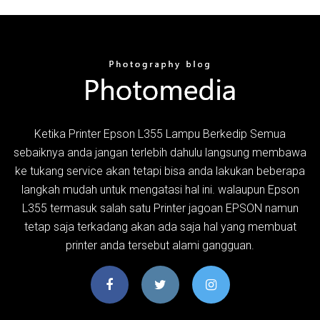
Ketika Printer Epson L355 Lampu Berkedip Semua
sebaiknya anda jangan terlebih dahulu langsung membawa
ke tukang service akan tetapi bisa anda lakukan beberapa
langkah mudah untuk mengatasi hal ini. walaupun Epson
L355 termasuk salah satu Printer jagoan EPSON namun
tetap saja terkadang akan ada saja hal yang membuat
printer anda tersebut alami gangguan.