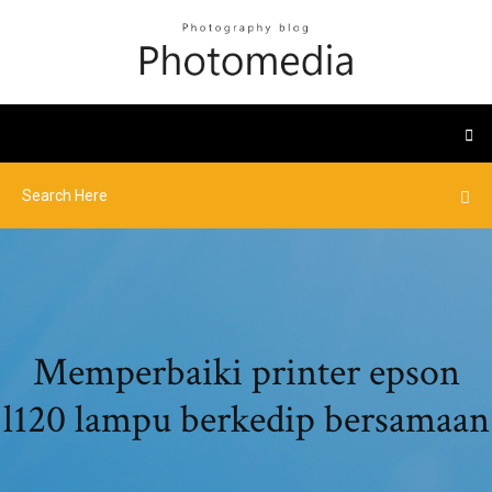
Memperbaiki printer epson
l120 lampu berkedip bersamaan