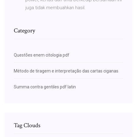
juga tidak membuahkan hasil.
Category
Questões enem citologia pdf
Método de tiragem e interpretação das cartas ciganas
Summa contra gentiles pdf latin
Tag Clouds