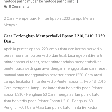
metode paling mudah ke metode paling sulit.
8 Comments
2 Cara Memperbaiki Printer Epson L200 Lampu Merah
Menyala ...
Cara Terlengkap Memperbaiki Epson L210, L110, L350
Dan ...
Apabila printer epson l220 lampu tinta dan kertas berkedip
bersamaan, lampu berkedip dan tidak bisa ngeprint.Berarti
printer harus di reset, reset printer adalah mengembalikan
printer pada settingan awal dengan menggunakan cara reset
manual atau menggunakan resetter epson l220. Cara Atasi
Lampu Indikator Tinta Berkedip Printer Epson ... Feb 13, 2016 ·
Cara mengatasi lampu indikator tinta berkedip pada Printer
Epson L210 - Penghuni 60 Cara mengatasi lampu indikator
tinta berkedip pada Printer Epson L210 - Penghuni 60
Penghuni-60 | Cara Atasi Lampu Indikator Tinta Berkedip