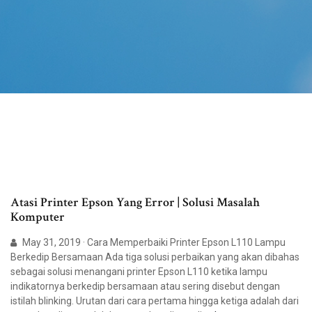
Atasi Printer Epson Yang Error | Solusi Masalah
Komputer
May 31, 2019 · Cara Memperbaiki Printer Epson L110 Lampu
Berkedip Bersamaan Ada tiga solusi perbaikan yang akan dibahas
sebagai solusi menangani printer Epson L110 ketika lampu
indikatornya berkedip bersamaan atau sering disebut dengan
istilah blinking. Urutan dari cara pertama hingga ketiga adalah dari