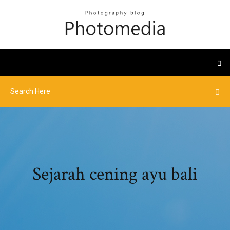
Sejarah cening ayu bali