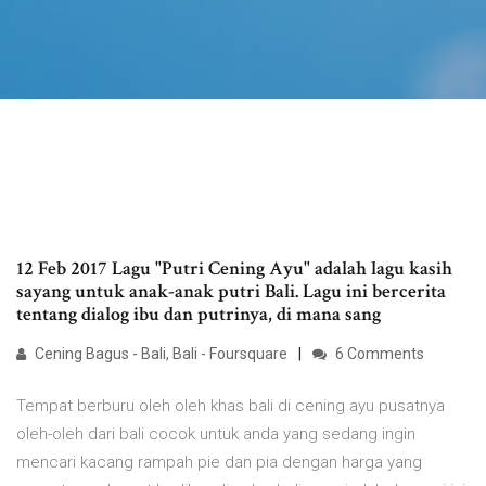
12 Feb 2017 Lagu "Putri Cening Ayu" adalah lagu kasih
sayang untuk anak-anak putri Bali. Lagu ini bercerita
tentang dialog ibu dan putrinya, di mana sang
Cening Bagus - Bali, Bali - Foursquare
6 Comments
Tempat berburu oleh oleh khas bali di cening ayu pusatnya
oleh-oleh dari bali cocok untuk anda yang sedang ingin
mencari kacang rampah pie dan pia dengan harga yang