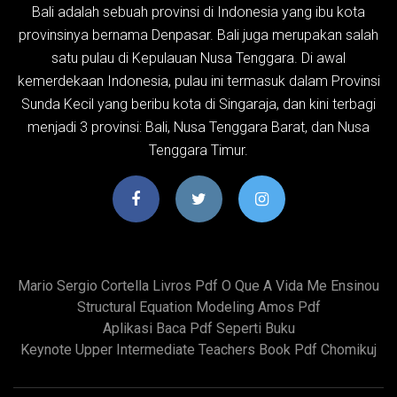
Bali adalah sebuah provinsi di Indonesia yang ibu kota
provinsinya bernama Denpasar. Bali juga merupakan salah
satu pulau di Kepulauan Nusa Tenggara. Di awal
kemerdekaan Indonesia, pulau ini termasuk dalam Provinsi
Sunda Kecil yang beribu kota di Singaraja, dan kini terbagi
menjadi 3 provinsi: Bali, Nusa Tenggara Barat, dan Nusa
Tenggara Timur.
Mario Sergio Cortella Livros Pdf O Que A Vida Me Ensinou
Structural Equation Modeling Amos Pdf
Aplikasi Baca Pdf Seperti Buku
Keynote Upper Intermediate Teachers Book Pdf Chomikuj