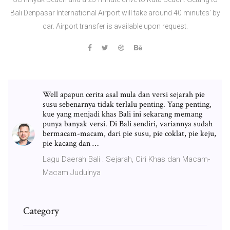
Bali Denpasar International Airport will take around 40 minutes' by
car. Airport transfer is available upon request.
Well apapun cerita asal mula dan versi sejarah pie
susu sebenarnya tidak terlalu penting. Yang penting,
kue yang menjadi khas Bali ini sekarang memang
punya banyak versi. Di Bali sendiri, variannya sudah
bermacam-macam, dari pie susu, pie coklat, pie keju,
pie kacang dan …
Lagu Daerah Bali : Sejarah, Ciri Khas dan Macam-
Macam Judulnya
Category